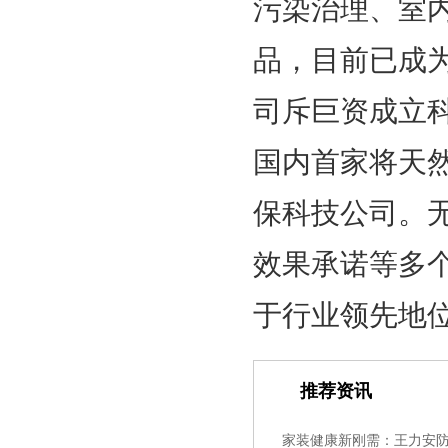
污染治理、室
品，目前已成
司斥巨资成立
国内首家将天
保科技公司。
效果承诺等多
于行业领先地
推荐资讯
家装健康新刚需：王力安防