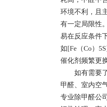
环境不利，且主
有一定局限性。
易在反应条件
如[Fe（Co
催化剂频繁更
如有需要了
甲醛、室内空
专业除甲醛公