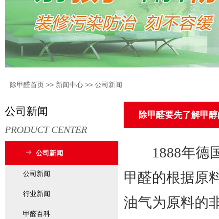
除甲醛首页
>>
新闻中心
>>
公司新闻
公司新闻
除甲醛要先了解甲醇
PRODUCT CENTER
1888年德
公司新闻
公司新闻
甲醛的根据原
行业新闻
油气为原料的
甲醛百科