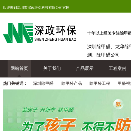
欢迎来到深圳市深政环保科技有限公司官网
十年以上经验专注除甲
深圳除甲醛、龙华除
测、除甲醛公司
网站首页
关于我们
产品展示
工程案例
热门关键词：
深圳除甲醛
除甲醛产品
除甲醛工程
甲醛视