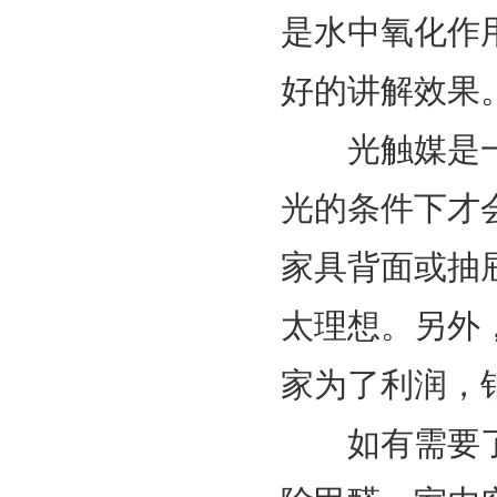
是水中氧化作
好的讲解效果
光触媒是一
光的条件下才
家具背面或抽
太理想。另外
家为了利润，
如有需要