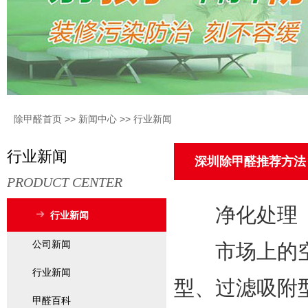
除甲醛首页
>>
新闻中心
>>
行业新闻
行业新闻
深圳除甲醛推荐方法
PRODUCT CENTER
净化处理
行业新闻
公司新闻
市场上的空
行业新闻
型、过滤吸附
甲醛百科