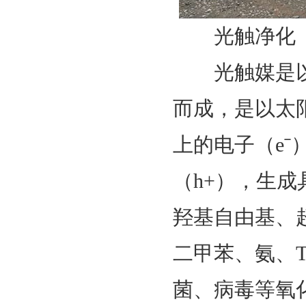
光触净化
光触媒是以
而成，是以太
上的电子（e
（h+），生
羟基自由基、
二甲苯、氨、
菌、病毒等氧化