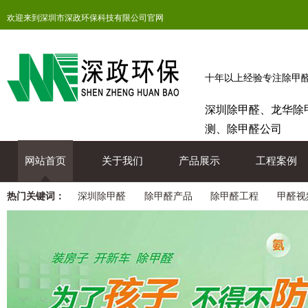
欢迎来到深圳市深政环保科技有限公司官网
十年以上经验专注除甲
深圳除甲醛、龙华除
测、除甲醛公司
网站首页
关于我们
产品展示
工程案例
热门关键词：
深圳除甲醛
除甲醛产品
除甲醛工程
甲醛视