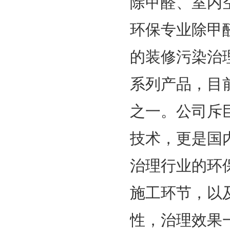
除甲醛、室内
环保专业除甲
的装修污染治
系列产品，目
之一。公司斥
技术，更是国
治理行业的环
施工环节，以
性，治理效果