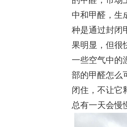
的甲醛；市场
中和甲醛，生
种是通过封闭
果明显，但很
一些空气中的
部的甲醛怎么
闭住，不让它
总有一天会慢