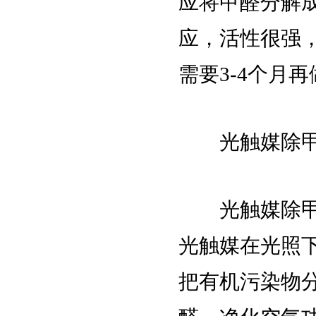
应将甲醛分解
应，活性很强
需要3-4个月
光触媒除甲
光触媒除甲醛
光触媒在光照
把有机污染物