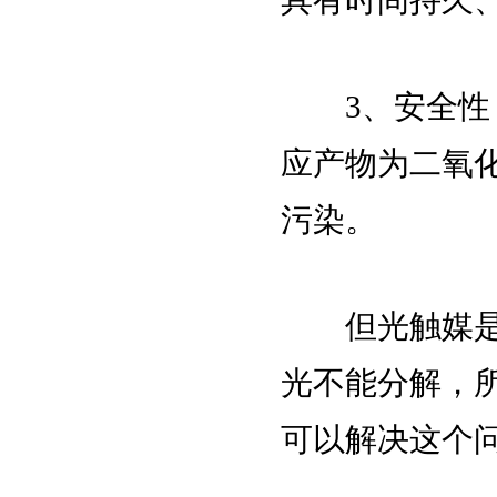
具有时间持久
3、安全性：
应产物为二氧
污染。
但光触媒是需
光不能分解，
可以解决这个