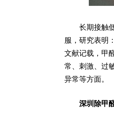
长期接触低剂
服，研究表明
文献记载，甲
常、刺激、过
异常等方面。
深圳除甲