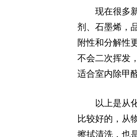
现在很多新型
剂、石墨烯，
附性和分解性
不会二次挥发，
适合室内除甲
以上是从化学
比较好的，从
擦拭清洗，也