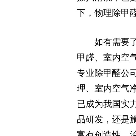
下，物理除甲
如有需要了解
甲醛、室内空
专业除甲醛公
理、室内空气
已成为我国实
品研发，还是
富有创造性，