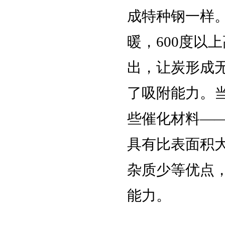
成特种钢一样
暖，600度以
出，让炭形成
了吸附能力。当
些催化材料—
具有比表面积
杂质少等优点
能力。