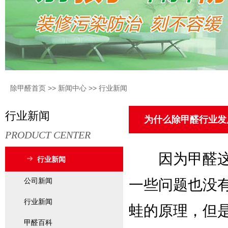
除甲醛首页
>>
新闻中心
>>
行业新闻
行业新闻
为什么除甲醛行业发
PRODUCT CENTER
因为甲醛这种
行业新闻
公司新闻
一些问题也没
行业新闻
蛙的原理，但
甲醛百科