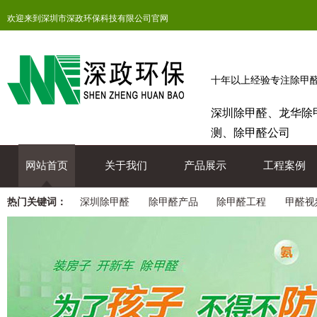
欢迎来到深圳市深政环保科技有限公司官网
十年以上经验专注除甲
深圳除甲醛、龙华除
测、除甲醛公司
网站首页
关于我们
产品展示
工程案例
热门关键词：
深圳除甲醛
除甲醛产品
除甲醛工程
甲醛视